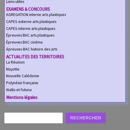
Liens utiles
EXAMENS & CONCOURS
AGREGATION interne arts plastiques
CAPES externe arts plastiques
CAPES interne arts plastiques
Épreuves BAC arts plastiques
Épreuves BAC cinéma
épreuves BAC histoire des arts
ACTUALITES DES TERRITOIRES
La Réunion
Mayotte
Nouvelle Calédonie
Polynésie française
Wallis et Futuna
Mentions légales
Rechercher
RECHERCHER