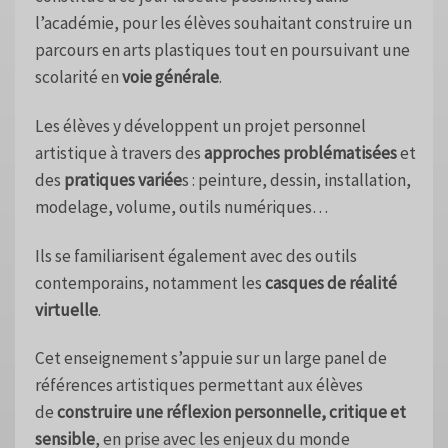
l’académie, pour les élèves souhaitant construire un
parcours en arts plastiques tout en poursuivant une
scolarité en
voie générale
.
Les élèves y développent un projet personnel
artistique à travers des
approches problématisées
et
des
pratiques variée
s : peinture, dessin, installation,
modelage, volume, outils numériques…
Ils se familiarisent également avec des outils
contemporains, notamment les
casques de réalité
virtuelle
.
Cet enseignement s’appuie sur un large panel de
références artistiques permettant aux élèves
de
construire une réflexion personnelle, critique et
sensible
, en prise avec les enjeux du monde