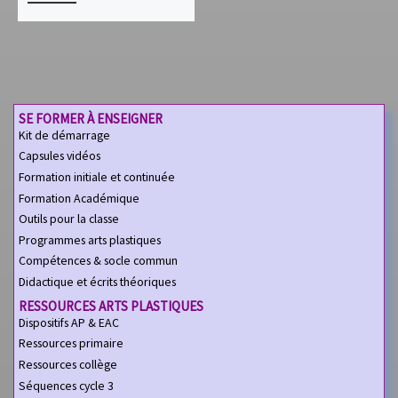
SE FORMER À ENSEIGNER
Kit de démarrage
Capsules vidéos
Formation initiale et continuée
Formation Académique
Outils pour la classe
Programmes arts plastiques
Compétences & socle commun
Didactique et écrits théoriques
RESSOURCES ARTS PLASTIQUES
Dispositifs AP & EAC
Ressources primaire
Ressources collège
Séquences cycle 3