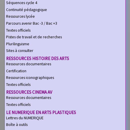
Séquences cycle 4
Continuité pédagogique
Ressources lycée
Parcours avenir Bac -3 / Bac +3
Textes officiels
Pistes de travail et de recherches
Plurilinguisme
Sites à consulter
RESSOURCES HISTOIRE DES ARTS
Ressources documentaires
Certification
Ressources iconographiques
Textes officiels
RESSOURCES CINEMA AV
Ressources documentaires
Textes officiels
LE NUMERIQUE EN ARTS PLASTIQUES
Lettres du NUMERIQUE
Boîte à outils