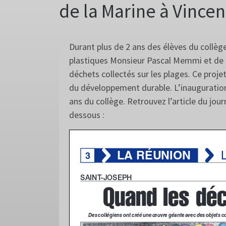
de la Marine à Vince
Durant plus de 2 ans des élèves du collè
plastiques Monsieur Pascal Memmi et de 
déchets collectés sur les plages. Ce projet
du développement durable. L’inauguration 
ans du collège. Retrouvez l’article du jour
dessous :