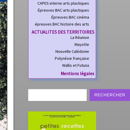
CAPES interne arts plastiques
Épreuves BAC arts plastiques
Épreuves BAC cinéma
épreuves BAC histoire des arts
ACTUALITES DES TERRITOIRES
La Réunion
Mayotte
Nouvelle Calédonie
Polynésie française
Wallis et Futuna
Mentions légales
Rechercher
RECHERCHER