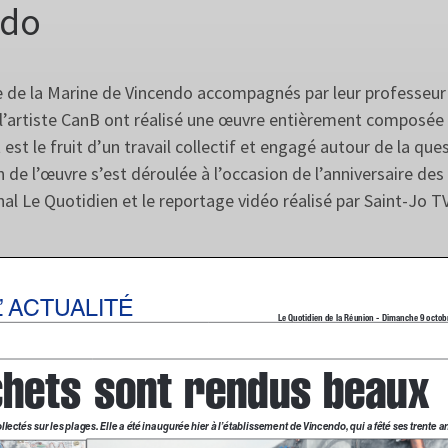
ndo
ge de la Marine de Vincendo accompagnés par leur professeur
l’artiste CanB ont réalisé une œuvre entièrement composée
 est le fruit d’un travail collectif et engagé autour de la que
de l’œuvre s’est déroulée à l’occasion de l’anniversaire des
nal Le Quotidien et le reportage vidéo réalisé par Saint-Jo TV