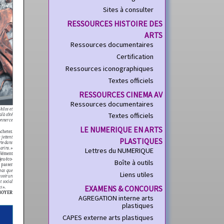
Sites à consulter
RESSOURCES HISTOIRE DES
ARTS
Ressources documentaires
Certification
Ressources iconographiques
Textes officiels
RESSOURCES CINEMA AV
Ressources documentaires
Textes officiels
LE NUMERIQUE EN ARTS
PLASTIQUES
Lettres du NUMERIQUE
Boîte à outils
Liens utiles
EXAMENS & CONCOURS
AGREGATION interne arts
plastiques
CAPES externe arts plastiques