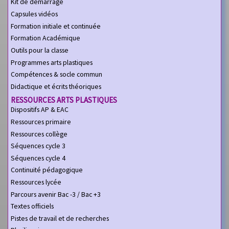
Kit de démarrage
Capsules vidéos
Formation initiale et continuée
Formation Académique
Outils pour la classe
Programmes arts plastiques
Compétences & socle commun
Didactique et écrits théoriques
RESSOURCES ARTS PLASTIQUES
Dispositifs AP & EAC
Ressources primaire
Ressources collège
Séquences cycle 3
Séquences cycle 4
Continuité pédagogique
Ressources lycée
Parcours avenir Bac -3 / Bac +3
Textes officiels
Pistes de travail et de recherches