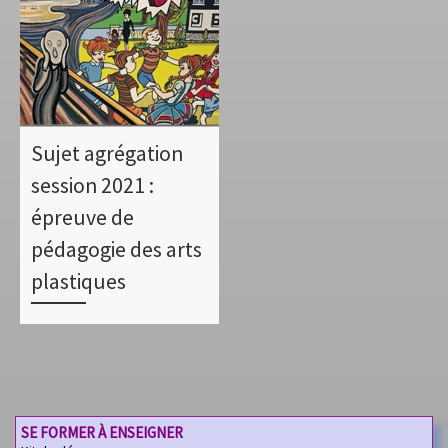
Sujet agrégation
session 2021 :
épreuve de
pédagogie des arts
plastiques
SE FORMER À ENSEIGNER