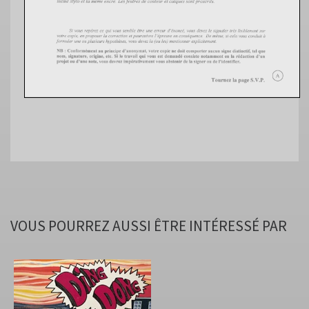
VOUS POURREZ AUSSI ÊTRE INTÉRESSÉ PAR