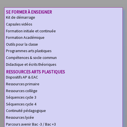
SE FORMER À ENSEIGNER
Kit de démarrage
Capsules vidéos
Formation initiale et continuée
Formation Académique
Outils pour la classe
Programmes arts plastiques
Compétences & socle commun
Didactique et écrits théoriques
RESSOURCES ARTS PLASTIQUES
Dispositifs AP & EAC
Ressources primaire
Ressources collège
Séquences cycle 3
Séquences cycle 4
Continuité pédagogique
Ressources lycée
Parcours avenir Bac -3 / Bac +3