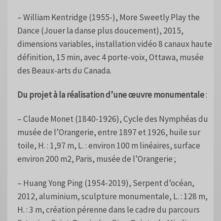
– William Kentridge (1955-), More Sweetly Play the
Dance (Jouer la danse plus doucement), 2015,
dimensions variables, installation vidéo 8 canaux haute
définition, 15 min, avec 4 porte-voix, Ottawa, musée
des Beaux-arts du Canada.
Du projet à la réalisation d’une œuvre monumentale
:
– Claude Monet (1840-1926), Cycle des Nymphéas du
musée de l’Orangerie, entre 1897 et 1926, huile sur
toile, H. : 1,97 m, L. : environ 100 m linéaires, surface
environ 200 m2, Paris, musée de l’Orangerie ;
– Huang Yong Ping (1954-2019), Serpent d’océan,
2012, aluminium, sculpture monumentale, L. : 128 m,
H. : 3 m, création pérenne dans le cadre du parcours