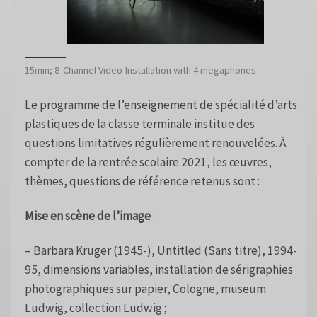
15min; 8-Channel Video Installation with 4 megaphones
Le programme de l’enseignement de spécialité d’arts
plastiques de la classe terminale institue des
questions limitatives régulièrement renouvelées. À
compter de la rentrée scolaire 2021, les œuvres,
thèmes, questions de référence retenus sont :
Mise en scène de l’image
:
– Barbara Kruger (1945-), Untitled (Sans titre), 1994-
95, dimensions variables, installation de sérigraphies
photographiques sur papier, Cologne, museum
Ludwig, collection Ludwig ;