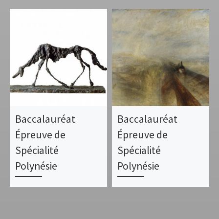
Baccalauréat
Baccalauréat
Épreuve de
Épreuve de
Spécialité
Spécialité
Polynésie
Polynésie