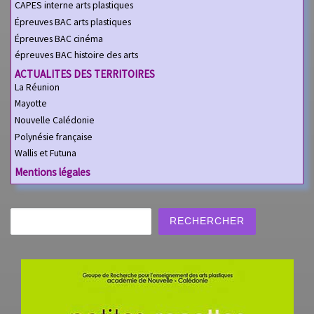
CAPES interne arts plastiques
Épreuves BAC arts plastiques
Épreuves BAC cinéma
épreuves BAC histoire des arts
ACTUALITES DES TERRITOIRES
La Réunion
Mayotte
Nouvelle Calédonie
Polynésie française
Wallis et Futuna
Mentions légales
Rechercher
RECHERCHER