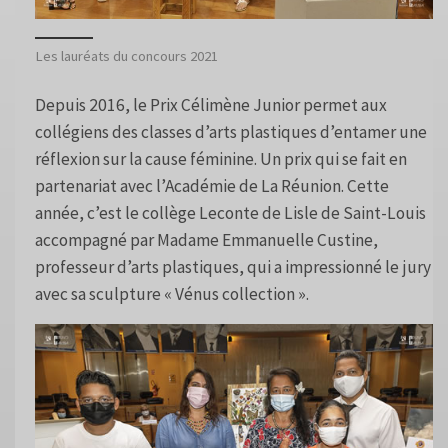
Les lauréats du concours 2021
Depuis 2016, le Prix Célimène Junior permet aux
collégiens des classes d’arts plastiques d’entamer une
réflexion sur la cause féminine. Un prix qui se fait en
partenariat avec l’Académie de La Réunion. Cette
année, c’est le collège Leconte de Lisle de Saint-Louis
accompagné par Madame Emmanuelle Custine,
professeur d’arts plastiques, qui a impressionné le jury
avec sa sculpture « Vénus collection ».