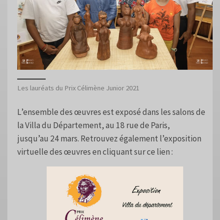
Les lauréats du Prix Célimène Junior 2021
L’ensemble des œuvres est exposé dans les salons de
la Villa du Département, au 18 rue de Paris,
jusqu’au 24 mars. Retrouvez également l’exposition
virtuelle des œuvres en cliquant sur ce lien :