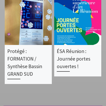
Protégé :
ÉSA Réunion :
FORMATION /
Journée portes
Synthèse Bassin
ouvertes !
GRAND SUD