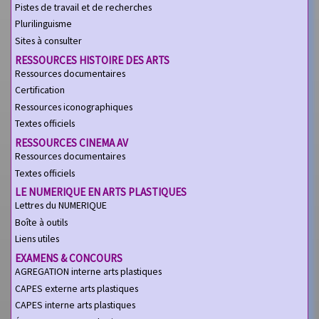
Pistes de travail et de recherches
Plurilinguisme
Sites à consulter
RESSOURCES HISTOIRE DES ARTS
Ressources documentaires
Certification
Ressources iconographiques
Textes officiels
RESSOURCES CINEMA AV
Ressources documentaires
Textes officiels
LE NUMERIQUE EN ARTS PLASTIQUES
Lettres du NUMERIQUE
Boîte à outils
Liens utiles
EXAMENS & CONCOURS
AGREGATION interne arts plastiques
CAPES externe arts plastiques
CAPES interne arts plastiques