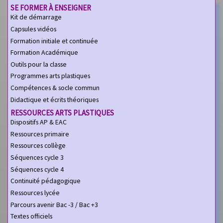
SE FORMER À ENSEIGNER
Kit de démarrage
Capsules vidéos
Formation initiale et continuée
Formation Académique
Outils pour la classe
Programmes arts plastiques
Compétences & socle commun
Didactique et écrits théoriques
RESSOURCES ARTS PLASTIQUES
Dispositifs AP & EAC
Ressources primaire
Ressources collège
Séquences cycle 3
Séquences cycle 4
Continuité pédagogique
Ressources lycée
Parcours avenir Bac -3 / Bac +3
Textes officiels