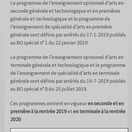
Le programme de l’enseignement optionnel d’arts en
seconde générale et technologique et en premières
générale et technologique et le programme de
l’enseignement de spécialité d’arts en première
générale sont définis par arrêtés du 17-1-2019 publiés
au BO spécial n° 1 du 22 janvier 2019.
Le programme de l’enseignement optionnel d’arts en
terminale générale et technologique et le programme
de l’enseignement de spécialité d’arts en terminale
générale sont définis par arrêtés du 19-7-2019 publiés
au BO spécial n° 8 du 25 juillet 2019.
Ces programmes entrent en vigueur
en seconde et en
première à la rentrée 2019
et
en terminale à la rentrée
2020
.