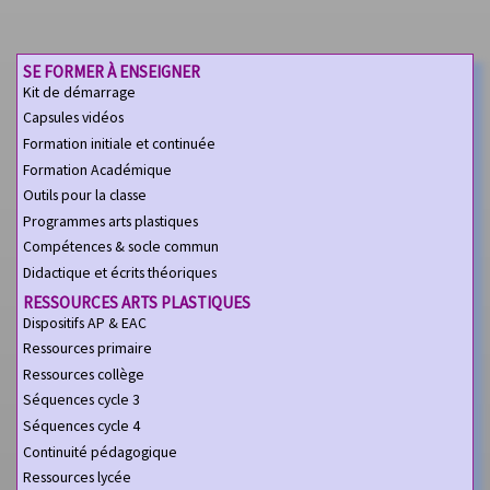
SE FORMER À ENSEIGNER
Kit de démarrage
Capsules vidéos
Formation initiale et continuée
Formation Académique
Outils pour la classe
Programmes arts plastiques
Compétences & socle commun
Didactique et écrits théoriques
RESSOURCES ARTS PLASTIQUES
Dispositifs AP & EAC
Ressources primaire
Ressources collège
Séquences cycle 3
Séquences cycle 4
Continuité pédagogique
Ressources lycée