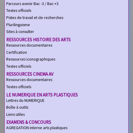
Parcours avenir Bac -3 / Bac +3
Textes officiels
Pistes de travail et de recherches
Plurilinguisme
Sites à consulter
RESSOURCES HISTOIRE DES ARTS
Ressources documentaires
Certification
Ressources iconographiques
Textes officiels
RESSOURCES CINEMA AV
Ressources documentaires
Textes officiels
LE NUMERIQUE EN ARTS PLASTIQUES
Lettres du NUMERIQUE
Boîte à outils
Liens utiles
EXAMENS & CONCOURS
AGREGATION interne arts plastiques