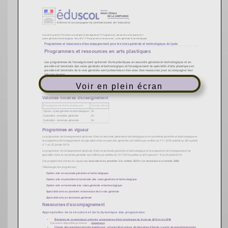
Voir en plein écran