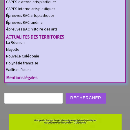
CAPES externe arts plastiques
CAPES interne arts plastiques
Épreuves BAC arts plastiques
Épreuves BAC cinéma
épreuves BAC histoire des arts
ACTUALITES DES TERRITOIRES
La Réunion
Mayotte
Nouvelle Calédonie
Polynésie française
Wallis et Futuna
Mentions légales
Rechercher
RECHERCHER