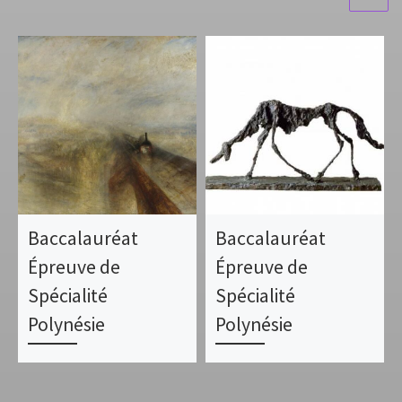
Baccalauréat
Baccalauréat
Épreuve de
Épreuve de
Spécialité
Spécialité
Polynésie
Polynésie