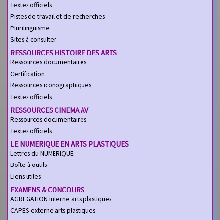
Textes officiels
Pistes de travail et de recherches
Plurilinguisme
Sites à consulter
RESSOURCES HISTOIRE DES ARTS
Ressources documentaires
Certification
Ressources iconographiques
Textes officiels
RESSOURCES CINEMA AV
Ressources documentaires
Textes officiels
LE NUMERIQUE EN ARTS PLASTIQUES
Lettres du NUMERIQUE
Boîte à outils
Liens utiles
EXAMENS & CONCOURS
AGREGATION interne arts plastiques
CAPES externe arts plastiques