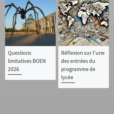
Questions
Réflexion sur l’une
limitatives BOEN
des entrées du
2026
programme de
lycée