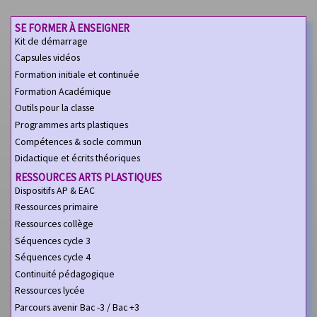
SE FORMER À ENSEIGNER
Kit de démarrage
Capsules vidéos
Formation initiale et continuée
Formation Académique
Outils pour la classe
Programmes arts plastiques
Compétences & socle commun
Didactique et écrits théoriques
RESSOURCES ARTS PLASTIQUES
Dispositifs AP & EAC
Ressources primaire
Ressources collège
Séquences cycle 3
Séquences cycle 4
Continuité pédagogique
Ressources lycée
Parcours avenir Bac -3 / Bac +3