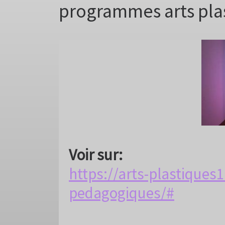
programmes arts pla
Voir sur:
https://arts-plastiques
pedagogiques/#