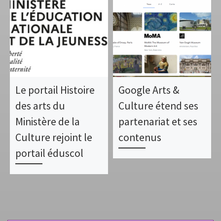
Le portail Histoire
Google Arts &
des arts du
Culture étend ses
Ministère de la
partenariat et ses
Culture rejoint le
contenus
portail éduscol