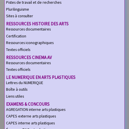
Pistes de travail et de recherches
Plurilinguisme
Sites à consulter
RESSOURCES HISTOIRE DES ARTS
Ressources documentaires
Certification
Ressources iconographiques
Textes officiels
RESSOURCES CINEMA AV
Ressources documentaires
Textes officiels
LE NUMERIQUE EN ARTS PLASTIQUES
Lettres du NUMERIQUE
Boîte à outils
Liens utiles
EXAMENS & CONCOURS
AGREGATION interne arts plastiques
CAPES externe arts plastiques
CAPES interne arts plastiques