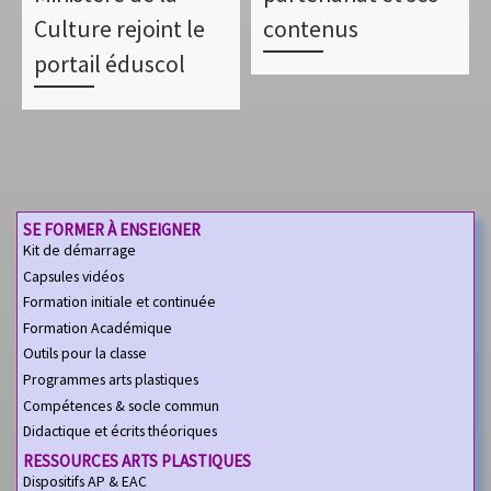
Culture rejoint le
contenus
portail éduscol
SE FORMER À ENSEIGNER
Kit de démarrage
Capsules vidéos
Formation initiale et continuée
Formation Académique
Outils pour la classe
Programmes arts plastiques
Compétences & socle commun
Didactique et écrits théoriques
RESSOURCES ARTS PLASTIQUES
Dispositifs AP & EAC