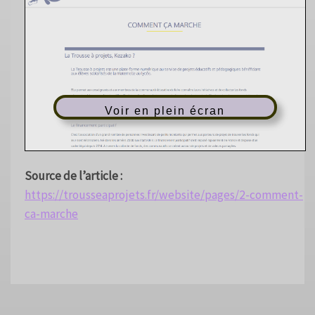
Voir en plein écran
Source de l’article :
https://trousseaprojets.fr/website/pages/2-comment-
ca-marche