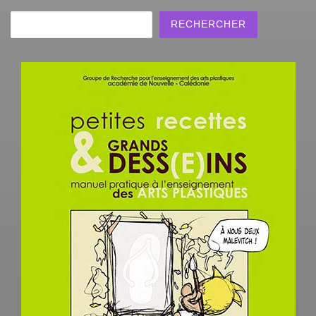
Rechercher
RECHERCHER