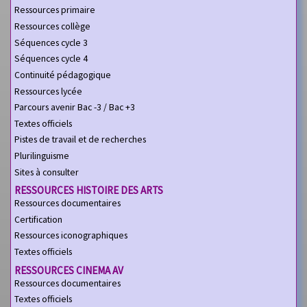
Ressources primaire
Ressources collège
Séquences cycle 3
Séquences cycle 4
Continuité pédagogique
Ressources lycée
Parcours avenir Bac -3 / Bac +3
Textes officiels
Pistes de travail et de recherches
Plurilinguisme
Sites à consulter
RESSOURCES HISTOIRE DES ARTS
Ressources documentaires
Certification
Ressources iconographiques
Textes officiels
RESSOURCES CINEMA AV
Ressources documentaires
Textes officiels