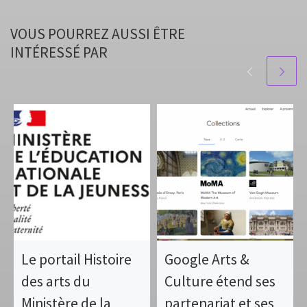
VOUS POURREZ AUSSI ÊTRE
INTÉRESSÉ PAR
Le portail Histoire
Google Arts &
des arts du
Culture étend ses
Ministère de la
partenariat et ses