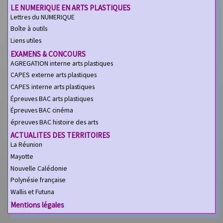
LE NUMERIQUE EN ARTS PLASTIQUES
Lettres du NUMERIQUE
Boîte à outils
Liens utiles
EXAMENS & CONCOURS
AGREGATION interne arts plastiques
CAPES externe arts plastiques
CAPES interne arts plastiques
Épreuves BAC arts plastiques
Épreuves BAC cinéma
épreuves BAC histoire des arts
ACTUALITES DES TERRITOIRES
La Réunion
Mayotte
Nouvelle Calédonie
Polynésie française
Wallis et Futuna
Mentions légales