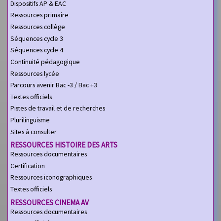
Dispositifs AP & EAC
Ressources primaire
Ressources collège
Séquences cycle 3
Séquences cycle 4
Continuité pédagogique
Ressources lycée
Parcours avenir Bac -3 / Bac +3
Textes officiels
Pistes de travail et de recherches
Plurilinguisme
Sites à consulter
RESSOURCES HISTOIRE DES ARTS
Ressources documentaires
Certification
Ressources iconographiques
Textes officiels
RESSOURCES CINEMA AV
Ressources documentaires