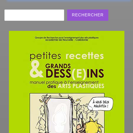
Rechercher
RECHERCHER