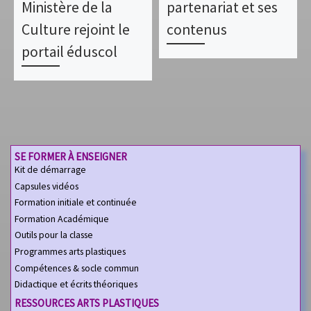
Ministère de la
partenariat et ses
Culture rejoint le
contenus
portail éduscol
SE FORMER À ENSEIGNER
Kit de démarrage
Capsules vidéos
Formation initiale et continuée
Formation Académique
Outils pour la classe
Programmes arts plastiques
Compétences & socle commun
Didactique et écrits théoriques
RESSOURCES ARTS PLASTIQUES