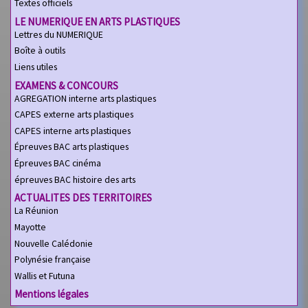
Textes officiels
LE NUMERIQUE EN ARTS PLASTIQUES
Lettres du NUMERIQUE
Boîte à outils
Liens utiles
EXAMENS & CONCOURS
AGREGATION interne arts plastiques
CAPES externe arts plastiques
CAPES interne arts plastiques
Épreuves BAC arts plastiques
Épreuves BAC cinéma
épreuves BAC histoire des arts
ACTUALITES DES TERRITOIRES
La Réunion
Mayotte
Nouvelle Calédonie
Polynésie française
Wallis et Futuna
Mentions légales