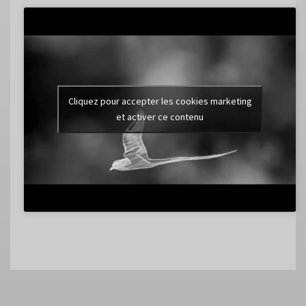
Cliquez pour accepter les cookies marketing
et activer ce contenu