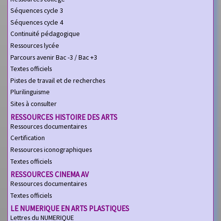
Séquences cycle 3
Séquences cycle 4
Continuité pédagogique
Ressources lycée
Parcours avenir Bac -3 / Bac +3
Textes officiels
Pistes de travail et de recherches
Plurilinguisme
Sites à consulter
RESSOURCES HISTOIRE DES ARTS
Ressources documentaires
Certification
Ressources iconographiques
Textes officiels
RESSOURCES CINEMA AV
Ressources documentaires
Textes officiels
LE NUMERIQUE EN ARTS PLASTIQUES
Lettres du NUMERIQUE