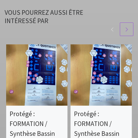
VOUS POURREZ AUSSI ÊTRE
INTÉRESSÉ PAR
Protégé :
Protégé :
FORMATION /
FORMATION /
Synthèse Bassin
Synthèse Bassin