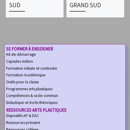
SUD
GRAND SUD
SE FORMER À ENSEIGNER
Kit de démarrage
Capsules vidéos
Formation initiale et continuée
Formation Académique
Outils pour la classe
Programmes arts plastiques
Compétences & socle commun
Didactique et écrits théoriques
RESSOURCES ARTS PLASTIQUES
Dispositifs AP & EAC
Ressources primaire
Ressources collège