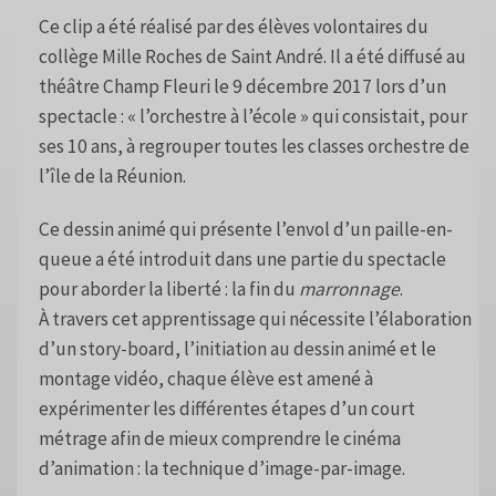
Ce clip a été réalisé par des élèves volontaires du
collège Mille Roches de Saint André. Il a été diffusé au
théâtre Champ Fleuri le 9 décembre 2017 lors d’un
spectacle : « l’orchestre à l’école » qui consistait, pour
ses 10 ans, à regrouper toutes les classes orchestre de
l’île de la Réunion.
Ce dessin animé qui présente l’envol d’un paille-en-
queue a été introduit dans une partie du spectacle
pour aborder la liberté : la fin du
marronnage
.
À travers cet apprentissage qui nécessite l’élaboration
d’un story-board, l’initiation au dessin animé et le
montage vidéo, chaque élève est amené à
expérimenter les différentes étapes d’un court
métrage afin de mieux comprendre le cinéma
d’animation : la technique d’image-par-image.