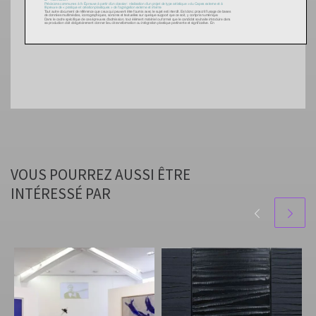
VOUS POURREZ AUSSI ÊTRE
INTÉRESSÉ PAR