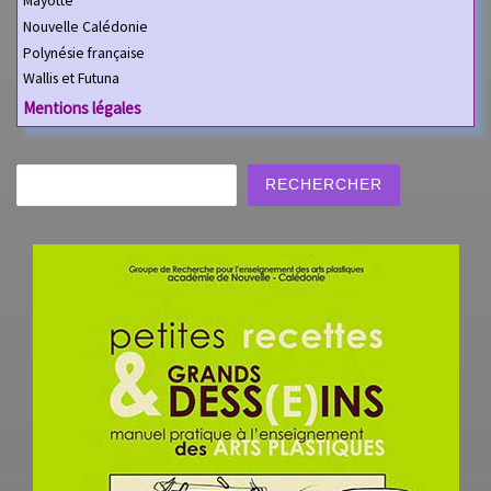
Mayotte
Nouvelle Calédonie
Polynésie française
Wallis et Futuna
Mentions légales
Rechercher
RECHERCHER