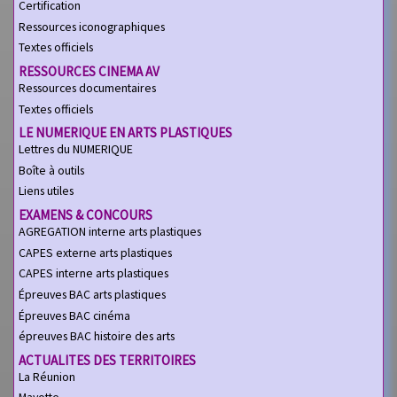
Certification
Ressources iconographiques
Textes officiels
RESSOURCES CINEMA AV
Ressources documentaires
Textes officiels
LE NUMERIQUE EN ARTS PLASTIQUES
Lettres du NUMERIQUE
Boîte à outils
Liens utiles
EXAMENS & CONCOURS
AGREGATION interne arts plastiques
CAPES externe arts plastiques
CAPES interne arts plastiques
Épreuves BAC arts plastiques
Épreuves BAC cinéma
épreuves BAC histoire des arts
ACTUALITES DES TERRITOIRES
La Réunion