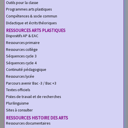
Outils pour la classe
Programmes arts plastiques
Compétences & socle commun
Didactique et écrits théoriques
RESSOURCES ARTS PLASTIQUES
Dispositifs AP & EAC
Ressources primaire
Ressources collège
Séquences cycle 3
Séquences cycle 4
Continuité pédagogique
Ressources lycée
Parcours avenir Bac -3 / Bac +3
Textes officiels
Pistes de travail et de recherches
Plurilinguisme
Sites à consulter
RESSOURCES HISTOIRE DES ARTS
Ressources documentaires