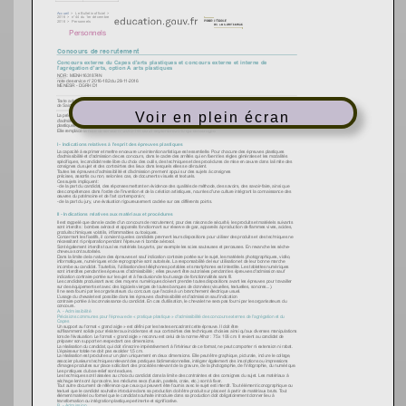
Voir en plein écran