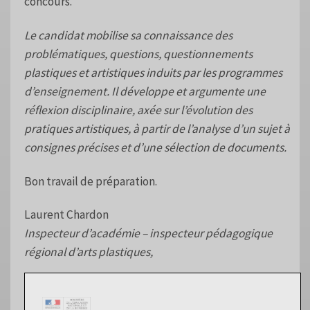
concours.
Le candidat mobilise sa connaissance des
problématiques, questions, questionnements
plastiques et artistiques induits par les programmes
d’enseignement. Il développe et argumente une
réflexion disciplinaire, axée sur l’évolution des
pratiques artistiques, à partir de l’analyse d’un sujet à
consignes précises et d’une sélection de documents.
Bon travail de préparation.
Laurent Chardon
Inspecteur d’académie – inspecteur pédagogique
régional d’arts plastiques,