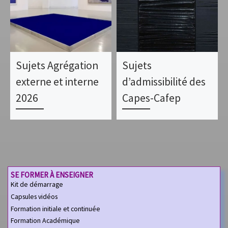
Sujets Agrégation
Sujets
externe et interne
d’admissibilité des
2026
Capes-Cafep
SE FORMER À ENSEIGNER
Kit de démarrage
Capsules vidéos
Formation initiale et continuée
Formation Académique