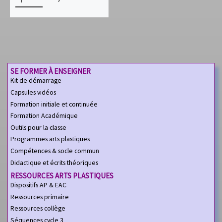
SE FORMER À ENSEIGNER
Kit de démarrage
Capsules vidéos
Formation initiale et continuée
Formation Académique
Outils pour la classe
Programmes arts plastiques
Compétences & socle commun
Didactique et écrits théoriques
RESSOURCES ARTS PLASTIQUES
Dispositifs AP & EAC
Ressources primaire
Ressources collège
Séquences cycle 3