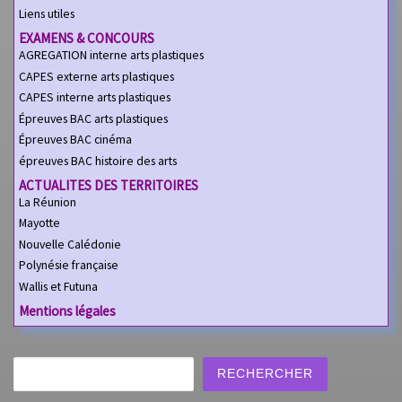
Liens utiles
EXAMENS & CONCOURS
AGREGATION interne arts plastiques
CAPES externe arts plastiques
CAPES interne arts plastiques
Épreuves BAC arts plastiques
Épreuves BAC cinéma
épreuves BAC histoire des arts
ACTUALITES DES TERRITOIRES
La Réunion
Mayotte
Nouvelle Calédonie
Polynésie française
Wallis et Futuna
Mentions légales
Rechercher
RECHERCHER