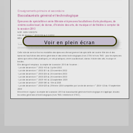
Voir en plein écran