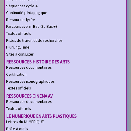
Séquences cycle 4
Continuité pédagogique
Ressources lycée
Parcours avenir Bac -3 / Bac +3
Textes officiels
Pistes de travail et de recherches
Plurilinguisme
Sites à consulter
RESSOURCES HISTOIRE DES ARTS
Ressources documentaires
Certification
Ressources iconographiques
Textes officiels
RESSOURCES CINEMA AV
Ressources documentaires
Textes officiels
LE NUMERIQUE EN ARTS PLASTIQUES
Lettres du NUMERIQUE
Boîte à outils