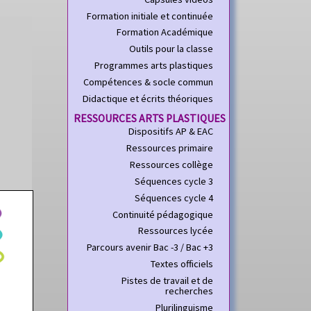
Formation initiale et continuée
Formation Académique
Outils pour la classe
Programmes arts plastiques
Compétences & socle commun
Didactique et écrits théoriques
RESSOURCES ARTS PLASTIQUES
Dispositifs AP & EAC
Ressources primaire
Ressources collège
Séquences cycle 3
Séquences cycle 4
Continuité pédagogique
Ressources lycée
Parcours avenir Bac -3 / Bac +3
Textes officiels
Pistes de travail et de
recherches
Plurilinguisme