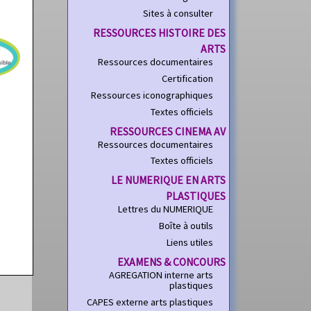
Sites à consulter
RESSOURCES HISTOIRE DES
ARTS
Ressources documentaires
Certification
Ressources iconographiques
Textes officiels
RESSOURCES CINEMA AV
Ressources documentaires
Textes officiels
LE NUMERIQUE EN ARTS
PLASTIQUES
Lettres du NUMERIQUE
Boîte à outils
Liens utiles
EXAMENS & CONCOURS
AGREGATION interne arts
plastiques
CAPES externe arts plastiques