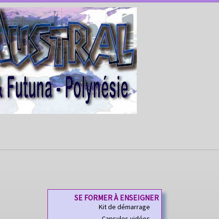
SE FORMER À ENSEIGNER
Kit de démarrage
Capsules vidéos