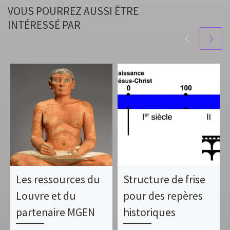
VOUS POURREZ AUSSI ÊTRE
INTÉRESSÉ PAR
Les ressources du
Structure de frise
Louvre et du
pour des repères
partenaire MGEN
historiques