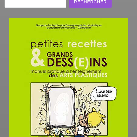
RECHERCHER