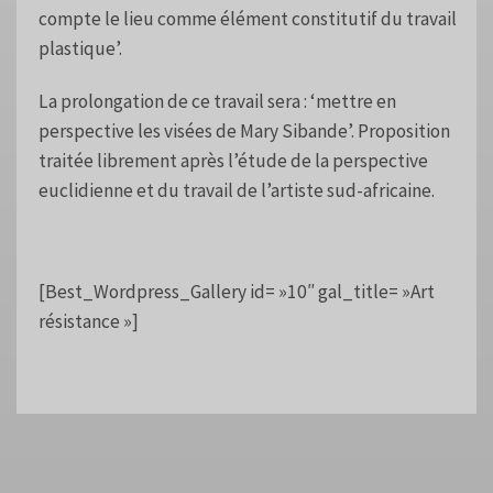
compte le lieu comme élément constitutif du travail
plastique’.
La prolongation de ce travail sera : ‘mettre en
perspective les visées de Mary Sibande’. Proposition
traitée librement après l’étude de la perspective
euclidienne et du travail de l’artiste sud-africaine.
[Best_Wordpress_Gallery id= »10″ gal_title= »Art
résistance »]