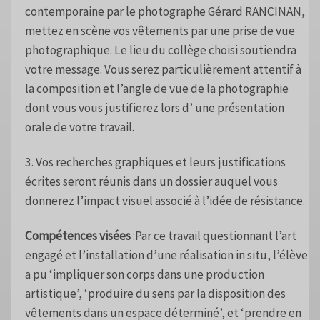
contemporaine par le photographe Gérard RANCINAN,
mettez en scène vos vêtements par une prise de vue
photographique. Le lieu du collège choisi soutiendra
votre message. Vous serez particulièrement attentif à
la composition et l’angle de vue de la photographie
dont vous vous justifierez lors d’ une présentation
orale de votre travail.
3. Vos recherches graphiques et leurs justifications
écrites seront réunis dans un dossier auquel vous
donnerez l’impact visuel associé à l’idée de résistance.
Compétences visées
:Par ce travail questionnant l’art
engagé et l’installation d’une réalisation in situ, l’élève
a pu ‘impliquer son corps dans une production
artistique’, ‘produire du sens par la disposition des
vêtements dans un espace déterminé’, et ‘prendre en