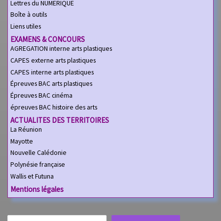
Lettres du NUMERIQUE
Boîte à outils
Liens utiles
EXAMENS & CONCOURS
AGREGATION interne arts plastiques
CAPES externe arts plastiques
CAPES interne arts plastiques
Épreuves BAC arts plastiques
Épreuves BAC cinéma
épreuves BAC histoire des arts
ACTUALITES DES TERRITOIRES
La Réunion
Mayotte
Nouvelle Calédonie
Polynésie française
Wallis et Futuna
Mentions légales
Rechercher