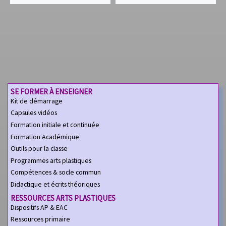
SE FORMER À ENSEIGNER
Kit de démarrage
Capsules vidéos
Formation initiale et continuée
Formation Académique
Outils pour la classe
Programmes arts plastiques
Compétences & socle commun
Didactique et écrits théoriques
RESSOURCES ARTS PLASTIQUES
Dispositifs AP & EAC
Ressources primaire