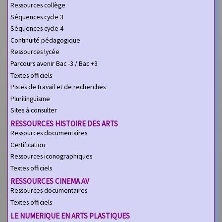
Ressources collège
Séquences cycle 3
Séquences cycle 4
Continuité pédagogique
Ressources lycée
Parcours avenir Bac -3 / Bac +3
Textes officiels
Pistes de travail et de recherches
Plurilinguisme
Sites à consulter
RESSOURCES HISTOIRE DES ARTS
Ressources documentaires
Certification
Ressources iconographiques
Textes officiels
RESSOURCES CINEMA AV
Ressources documentaires
Textes officiels
LE NUMERIQUE EN ARTS PLASTIQUES