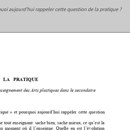
uoi aujourd’hui rappeler cette question de la pratique ?