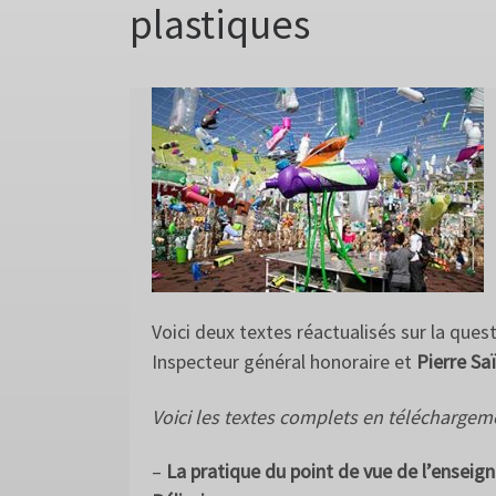
plastiques
Voici deux textes réactualisés sur la que
Inspecteur général honoraire et
Pierre Sa
Voici les textes complets en téléchargeme
–
La pratique du point de vue de l’enseign