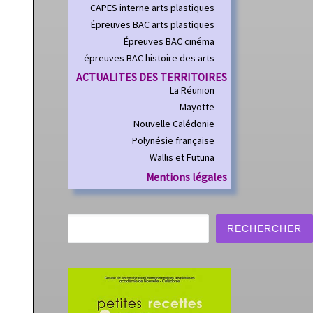
CAPES interne arts plastiques
Épreuves BAC arts plastiques
Épreuves BAC cinéma
épreuves BAC histoire des arts
ACTUALITES DES TERRITOIRES
La Réunion
Mayotte
Nouvelle Calédonie
Polynésie française
Wallis et Futuna
Mentions légales
Rechercher
RECHERCHER