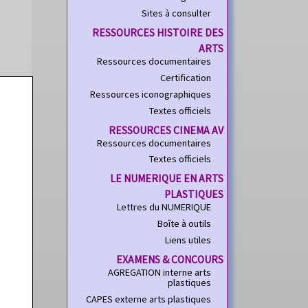
Sites à consulter
RESSOURCES HISTOIRE DES
ARTS
Ressources documentaires
Certification
Ressources iconographiques
Textes officiels
RESSOURCES CINEMA AV
Ressources documentaires
Textes officiels
LE NUMERIQUE EN ARTS
PLASTIQUES
Lettres du NUMERIQUE
Boîte à outils
Liens utiles
EXAMENS & CONCOURS
AGREGATION interne arts
plastiques
CAPES externe arts plastiques