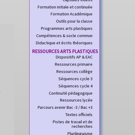
Formation initiale et continuée
Formation Académique
Outils pour la classe
Programmes arts plastiques
Compétences & socle commun
Didactique et écrits théoriques
RESSOURCES ARTS PLASTIQUES
Dispositifs AP & EAC
Ressources primaire
Ressources collège
Séquences cycle 3
Séquences cycle 4
,
Continuité pédagogique
Ressources lycée
Parcours avenir Bac -3 / Bac +3
Textes officiels
Pistes de travail et de
recherches
Plurilinguisme