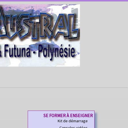
SE FORMER À ENSEIGNER
Kit de démarrage
Capsules vidéos